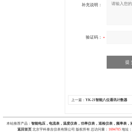
补充说明：
验证码：
上一篇：
YK-21智能八位通讯计数器
本站推荐产品：
智能电压，电流表，温度仪表，功率仪表，巡检仪表，频率表，
返回首页
北京宇科泰吉仪表有限公司 版权所有 总访问量：
1694705
地址：