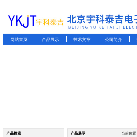
网站首页
产品展示
技术文章
公司简介
产品搜索
产品展示
当前位置