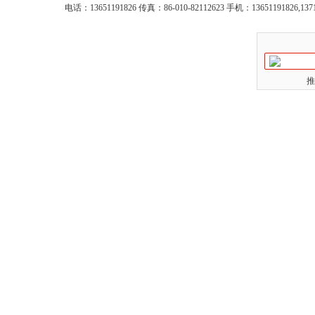
电话：13651191826 传真：86-010-82112623 手机：13651191826,137
推