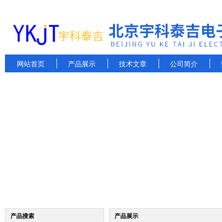
网站首页
产品展示
技术文章
公司简介
产品搜索
产品展示