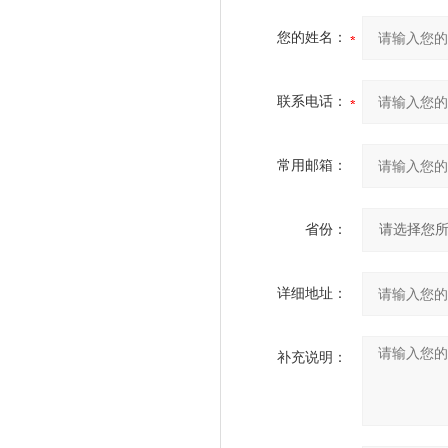
您的姓名：
联系电话：
常用邮箱：
省份：
详细地址：
补充说明：