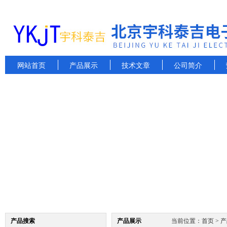
网站首页
产品展示
技术文章
公司简介
产品搜索
产品展示
当前位置：
首页
>
产