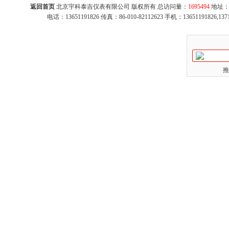
返回首页
北京宇科泰吉仪表有限公司 版权所有 总访问量：
1695494
地址：
电话：13651191826 传真：86-010-82112623 手机：13651191826,137
推