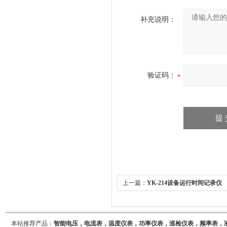
补充说明：
验证码：
上一篇：
YK-214设备运行时间记录仪
本站推荐产品：
智能电压，电流表，温度仪表，功率仪表，巡检仪表，频率表，