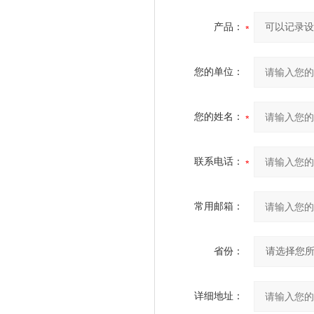
产品：
您的单位：
您的姓名：
联系电话：
常用邮箱：
省份：
详细地址：