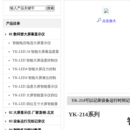
点击放大
产品目录
01 数码管大屏幕显示仪
智能电压电流大屏显示仪
YK-LED-34 智能大屏幕温度显
示仪
YK-LED 智能大屏温度控制仪
YK-LED4 智能大屏压力控制
仪
YK-LED4 智能大屏液位控制
仪
YK-LED 温度大屏智能显示仪
四位十寸
YK-LED 大屏智能显示仪四位
YK-214可以记录设备运行时间
八寸
YK-LED 四位五寸大屏智能显
示仪
02 大屏显示仪-厂家直销-北京
YK-214
系列
宇科泰吉
03 设备运行无纸记录仪