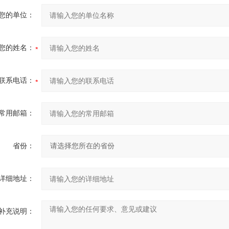
您的单位：
您的姓名：
联系电话：
常用邮箱：
省份：
详细地址：
补充说明：