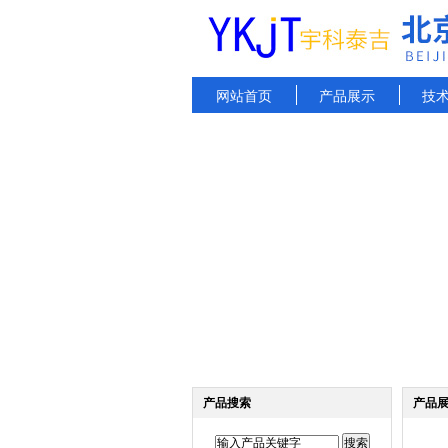
网站首页
产品展示
技
产品搜索
产品