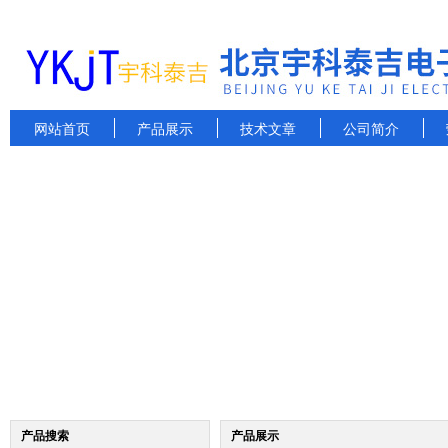
网站首页
产品展示
技术文章
公司简介
产品搜索
产品展示