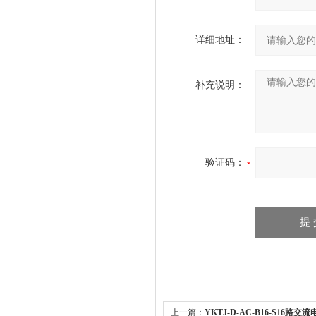
详细地址：
补充说明：
验证码：
上一篇：
YKTJ-D-AC-B16-S16路