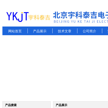
网站首页
产品展示
技术文章
公司简介
产品搜索
产品展示