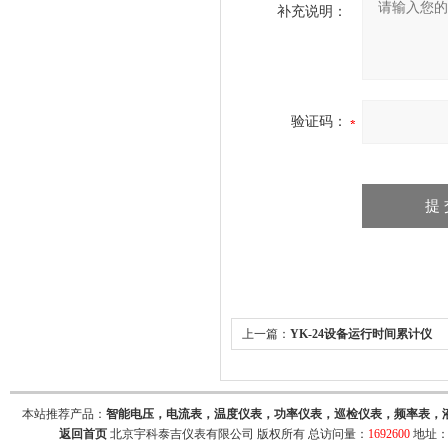
补充说明：
验证码：
上一篇：
YK-24设备运行时间累计仪
本站推荐产品：
智能电压，电流表，温度仪表，功率仪表，巡检仪表，频率表，
返回首页
北京宇科泰吉仪表有限公司 版权所有 总访问量：
1692600
地址：