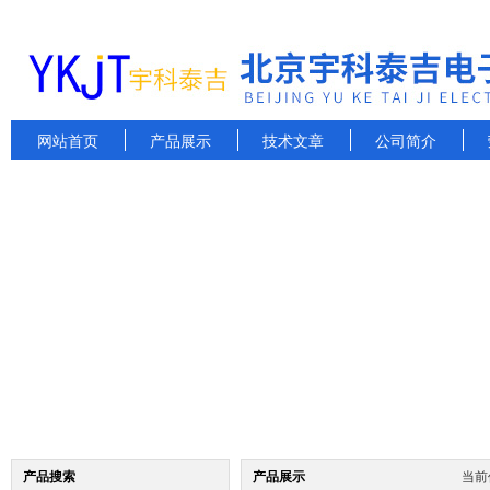
网站首页
产品展示
技术文章
公司简介
产品搜索
产品展示
当前