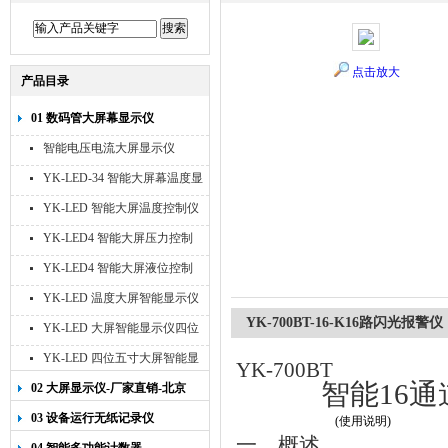
点击放大
产品目录
01 数码管大屏幕显示仪
智能电压电流大屏显示仪
YK-LED-34 智能大屏幕温度显
示仪
YK-LED 智能大屏温度控制仪
YK-LED4 智能大屏压力控制
仪
YK-LED4 智能大屏液位控制
仪
YK-LED 温度大屏智能显示仪
四位十寸
YK-700BT-16-K16路闪光报
YK-LED 大屏智能显示仪四位
八寸
YK-LED 四位五寸大屏智能显
YK-700BT
示仪
智能16
02 大屏显示仪-厂家直销-北京
宇科泰吉
03 设备运行无纸记录仪
(使用说明)
一、概述