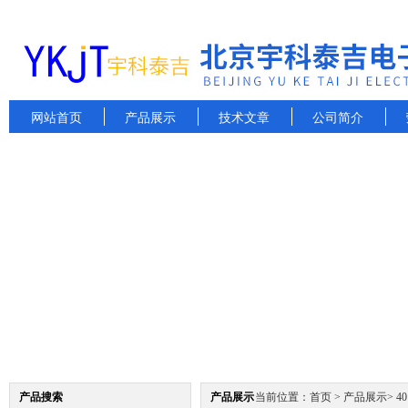
网站首页
产品展示
技术文章
公司简介
产品搜索
产品展示
当前位置：
首页
>
产品展示
>
4