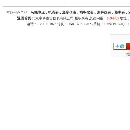
本站推荐产品：
智能电压，电流表，温度仪表，功率仪表，巡检仪表，频率表，
返回首页
北京宇科泰吉仪表有限公司 版权所有 总访问量：
1694705
地址：
电话：13651191826 传真：86-010-82112623 手机：13651191826,137
推