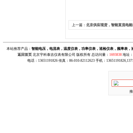
上一篇：
北京供应现货，智能直流电能
电流表，智能功率电能表
本站推荐产品：
智能电压，电流表，温度仪表，功率仪表，巡检仪表，频率表，
返回首页
北京宇科泰吉仪表有限公司 版权所有 总访问量：
1693838
地址：
电话：13651191826 传真：86-010-82112623 手机：13651191826,137
推