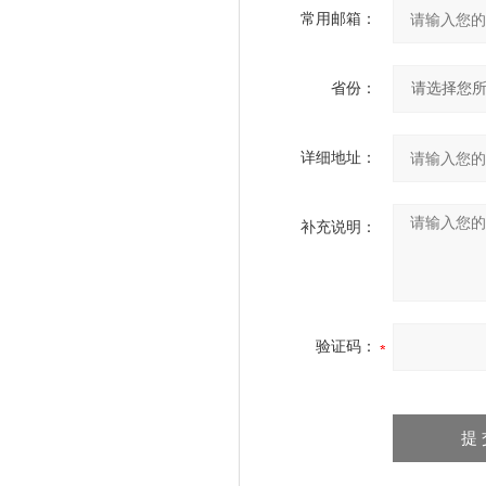
常用邮箱：
省份：
详细地址：
补充说明：
验证码：