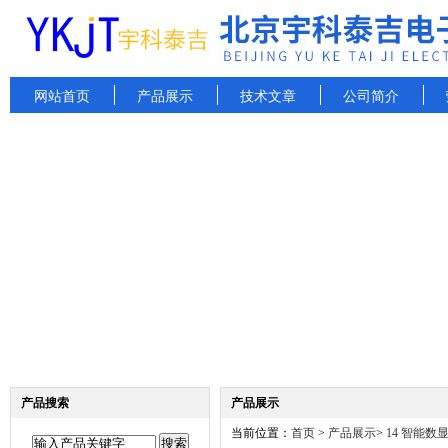
网站首页
产品展示
技术文章
公司简介
产品搜索
产品展示
当前位置：
首页
>
产品展示
>
14 智能数