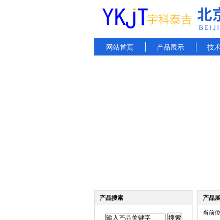
网站首页
产品展示
技
产品搜索
产品
当前