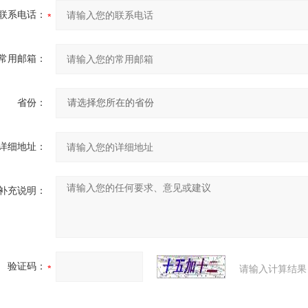
联系电话：
常用邮箱：
省份：
详细地址：
补充说明：
验证码：
请输入计算结果