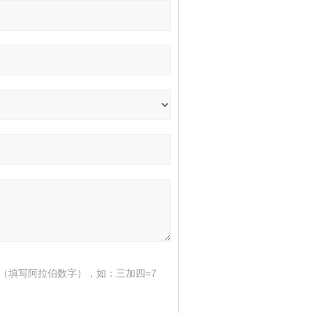
（填写阿拉伯数字），如：三加四=7