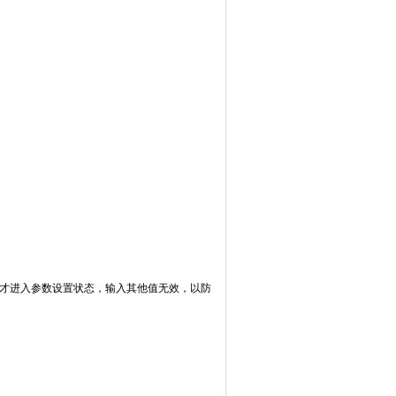
才进入参数设置状态，输入其他值无效，以防