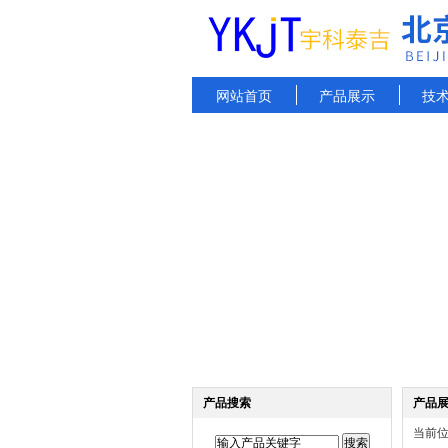
网站首页
产品展示
技
产品搜索
产品
当前