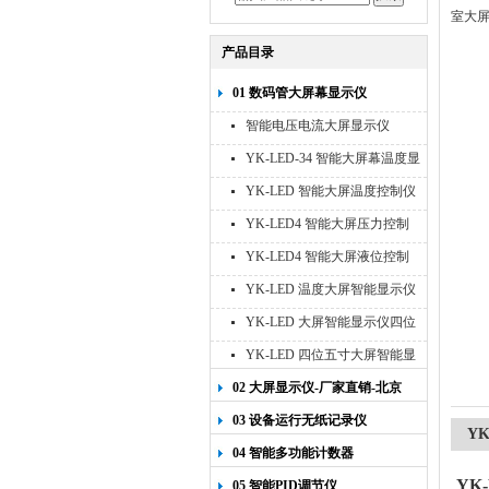
室大
产品目录
01 数码管大屏幕显示仪
智能电压电流大屏显示仪
YK-LED-34 智能大屏幕温度显
示仪
YK-LED 智能大屏温度控制仪
YK-LED4 智能大屏压力控制
仪
YK-LED4 智能大屏液位控制
仪
YK-LED 温度大屏智能显示仪
四位十寸
YK-LED 大屏智能显示仪四位
八寸
YK-LED 四位五寸大屏智能显
示仪
02 大屏显示仪-厂家直销-北京
宇科泰吉
03 设备运行无纸记录仪
Y
04 智能多功能计数器
YK
05 智能PID调节仪