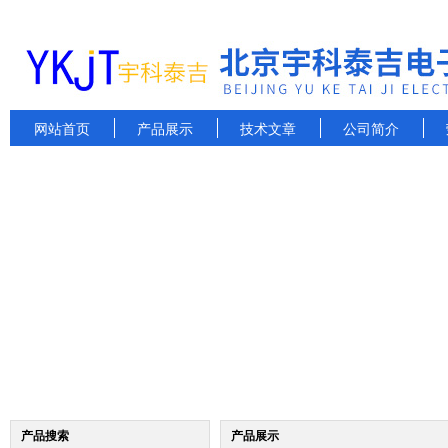
网站首页
产品展示
技术文章
公司简介
产品搜索
产品展示