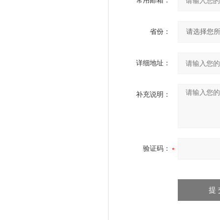
常用邮箱：
省份：
详细地址：
补充说明：
验证码：