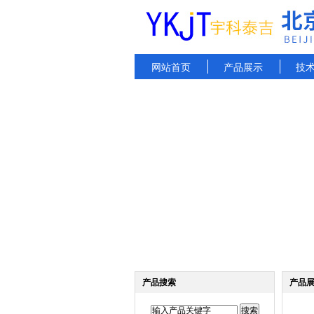
网站首页
产品展示
技
产品搜索
产品