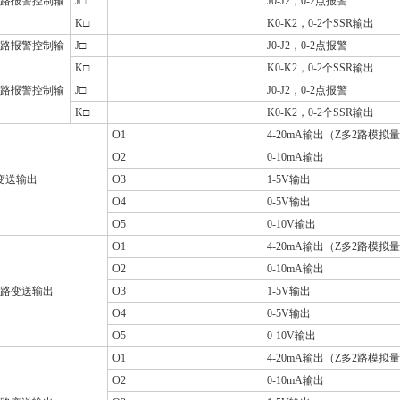
路报警控制输
J□
J0-J2，0-2点报警
K□
K0-K2，0-2个SSR输出
路报警控制输
J□
J0-J2，0-2点报警
K□
K0-K2，0-2个SSR输出
路报警控制输
J□
J0-J2，0-2点报警
K□
K0-K2，0-2个SSR输出
O1
4-20mA输出（Z多2路模拟
O2
0-10mA输出
变送输出
O3
1-5V输出
O4
0-5V输出
O5
0-10V输出
O1
4-20mA输出（Z多2路模拟
O2
0-10mA输出
路变送输出
O3
1-5V输出
O4
0-5V输出
O5
0-10V输出
O1
4-20mA输出（Z多2路模拟
O2
0-10mA输出