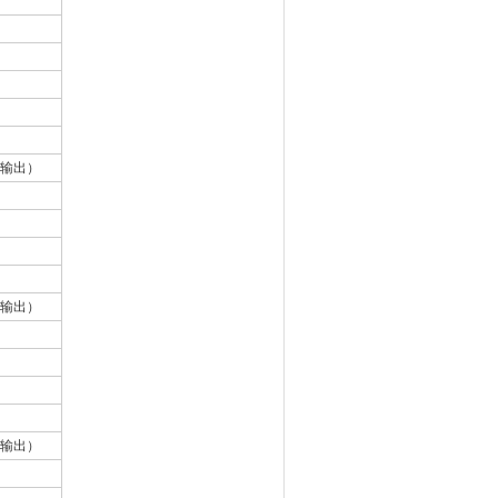
量输出）
量输出）
量输出）