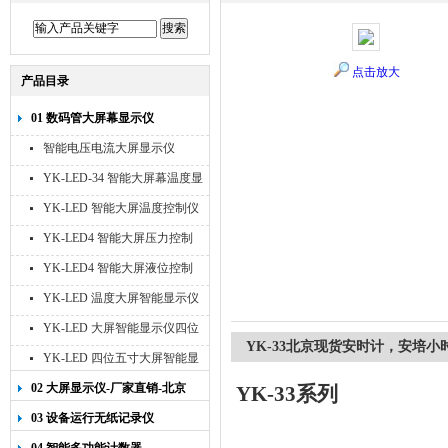
点击放大
产品目录
01 数码管大屏幕显示仪
智能电压电流大屏显示仪
YK-LED-34 智能大屏幕温度显
示仪
YK-LED 智能大屏温度控制仪
YK-LED4 智能大屏压力控制
仪
YK-LED4 智能大屏液位控制
仪
YK-LED 温度大屏智能显示仪
四位十寸
YK-LED 大屏智能显示仪四位
YK-33北京现货安时计，安培小
八寸
YK-LED 四位五寸大屏智能显
示仪
02 大屏显示仪-厂家直销-北京
YK-33系列
宇科泰吉
03 设备运行无纸记录仪