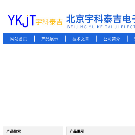
网站首页
产品展示
技术文章
公司简介
产品搜索
产品展示