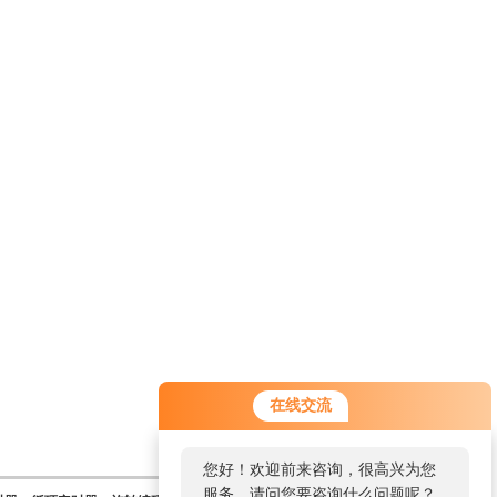
在线交流
您好！欢迎前来咨询，很高兴为您
服务，请问您要咨询什么问题呢？