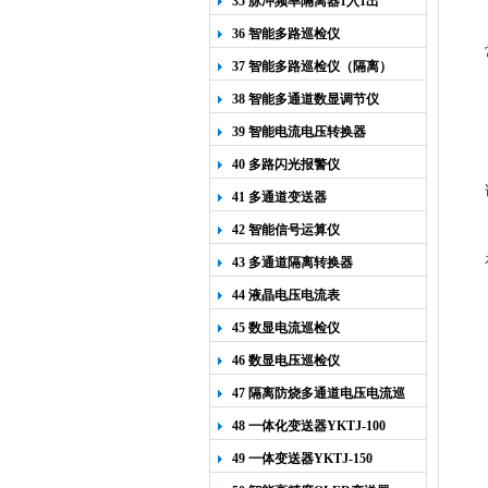
35 脉冲频率隔离器1入1出
36 智能多路巡检仪
37 智能多路巡检仪（隔离）
38 智能多通道数显调节仪
39 智能电流电压转换器
40 多路闪光报警仪
41 多通道变送器
42 智能信号运算仪
43 多通道隔离转换器
44 液晶电压电流表
45 数显电流巡检仪
46 数显电压巡检仪
47 隔离防烧多通道电压电流巡
检仪
48 一体化变送器YKTJ-100
49 一体变送器YKTJ-150