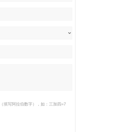
（填写阿拉伯数字），如：三加四=7