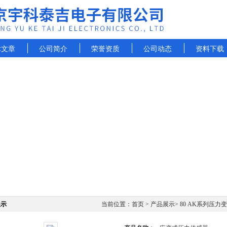
术文章
公司简介
荣誉资质
公司动态
资料下载
展示
当前位置：
首页
>
产品展示
>
80 AK系列压力