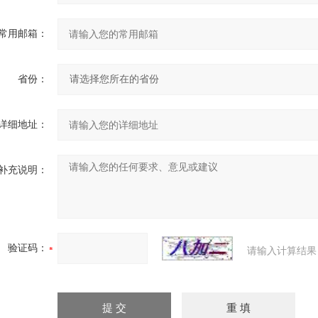
常用邮箱：
省份：
详细地址：
补充说明：
验证码：
请输入计算结果