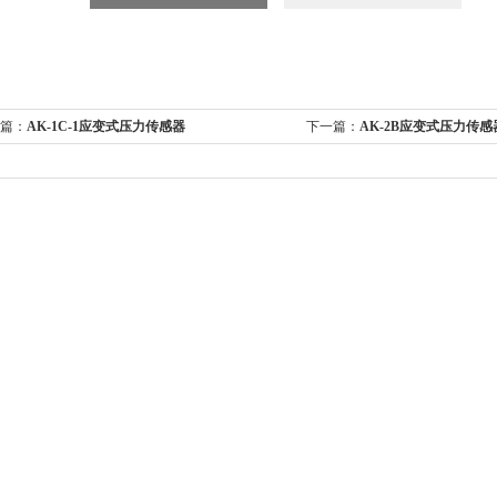
篇：
AK-1C-1应变式压力传感器
下一篇：
AK-2B应变式压力传