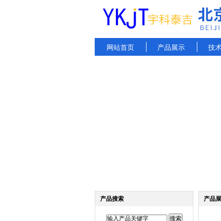
网站首页
产品展示
技
产品搜索
产品