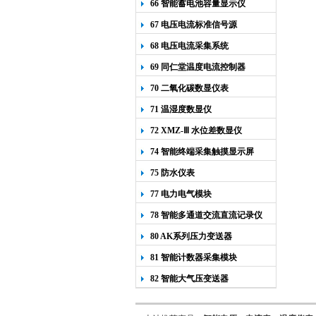
66 智能蓄电池容量显示仪
67 电压电流标准信号源
68 电压电流采集系统
69 同仁堂温度电流控制器
70 二氧化碳数显仪表
71 温湿度数显仪
72 XMZ-Ⅲ 水位差数显仪
74 智能终端采集触摸显示屏
75 防水仪表
77 电力电气模块
78 智能多通道交流直流记录仪
80 AK系列压力变送器
81 智能计数器采集模块
82 智能大气压变送器