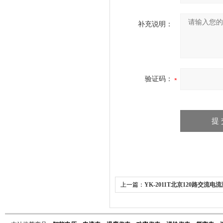
补充说明：
验证码：
上一篇：
YK-2011T北京120路交流