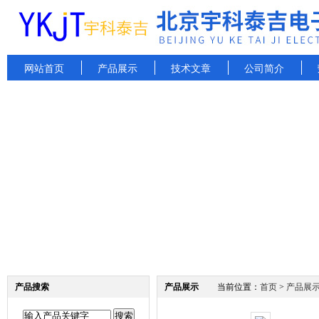
网站首页
产品展示
技术文章
公司简介
产品搜索
产品展示
当前位置：
首页
>
产品展