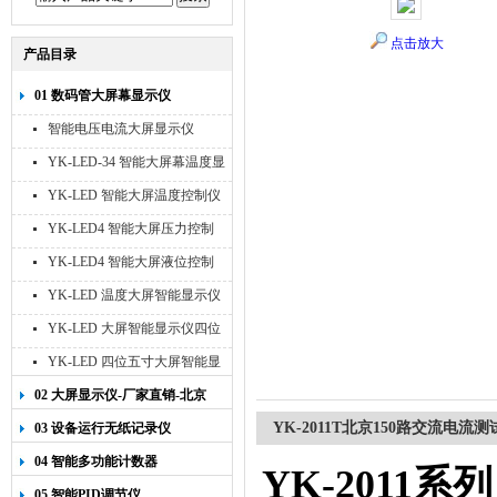
点击放大
产品目录
01 数码管大屏幕显示仪
智能电压电流大屏显示仪
YK-LED-34 智能大屏幕温度显
示仪
YK-LED 智能大屏温度控制仪
YK-LED4 智能大屏压力控制
仪
YK-LED4 智能大屏液位控制
仪
YK-LED 温度大屏智能显示仪
四位十寸
YK-LED 大屏智能显示仪四位
八寸
YK-LED 四位五寸大屏智能显
示仪
02 大屏显示仪-厂家直销-北京
宇科泰吉
YK-2011T北京150路交流电流
03 设备运行无纸记录仪
04 智能多功能计数器
YK-2011
系列
05 智能PID调节仪