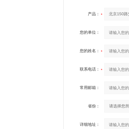
产品：
您的单位：
您的姓名：
联系电话：
常用邮箱：
省份：
详细地址：